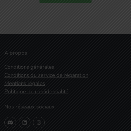
A propos
Conditions générales
Conditions du service de réparation
Mentions légales
Politique de confidentialité
Nos réseaux sociaux