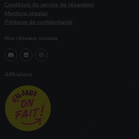
Conditions du service de réparation
Mentions légales
Politique de confidentialité
Nos réseaux sociaux
Affiliations