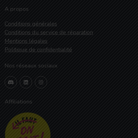
A propos
Conditions générales
Conditions du service de réparation
Mentions légales
Politique de confidentialité
Nos réseaux sociaux
Affiliations